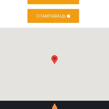
СПАМПАВАЦЬ