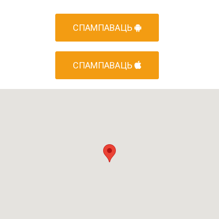
СПАМПАВАЦЬ
СПАМПАВАЦЬ