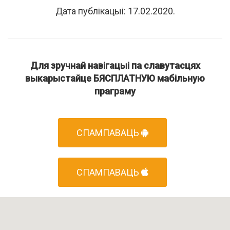
Дата публікацыі: 17.02.2020.
Для зручнай навігацыі па славутасцях
выкарыстайце БЯСПЛАТНУЮ мабільную
праграму
СПАМПАВАЦЬ
СПАМПАВАЦЬ